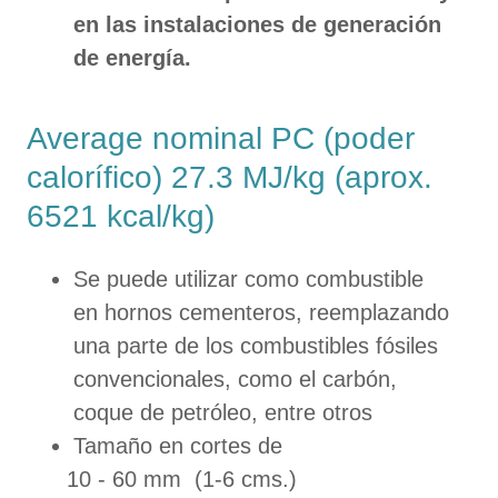
en las instalaciones de generación
de energía.
Average nominal PC (poder
calorífico) 27.3 MJ/kg (aprox.
6521 kcal/kg)
Se puede utilizar como combustible
en hornos cementeros, reemplazando
una parte de los combustibles fósiles
convencionales, como el carbón,
coque de petróleo, entre otros
Tamaño en cortes de
10 - 60 mm (1-6 cms.)