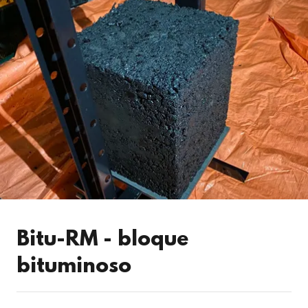
Bitu-RM - bloque
bituminoso