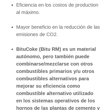
Eficiencia en los costos de production
al máximo.
Mayor beneficio en la reducción de las
emisiones de CO2.
BituCoke (Bitu RM) es un material
autónomo, pero también puede
combinarse/mezclarse con otros
combustibles primarios y/u otros
combustibles alternativos para
mejorar su eficiencia como
combustible alternativo utilizado
en los sistemas operativos de los
hornos de las plantas de cemento y