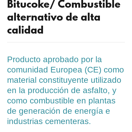
Bitucoke/ Combustible
alternativo de alta
calidad
Producto aprobado por la
comunidad Europea (CE) como
material constituyente utilizado
en la producción de asfalto, y
como combustible en plantas
de generación de energía e
industrias cementeras.