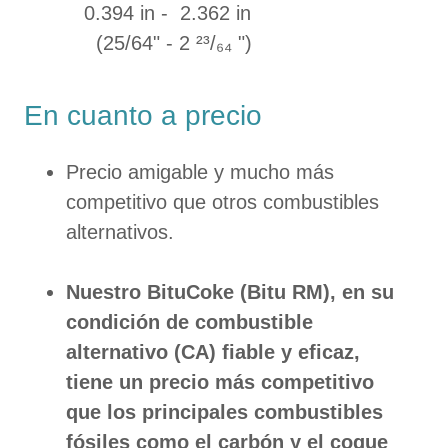
0.394 in - 2.362 in
(25/64" - 2 ²³/₆₄ ")
En cuanto a precio
Precio amigable y mucho más
competitivo que otros combustibles
alternativos.
Nuestro BituCoke (Bitu RM), en su
condición de combustible
alternativo (CA) fiable y eficaz,
tiene un precio más competitivo
que los principales combustibles
fósiles como el carbón y el coque