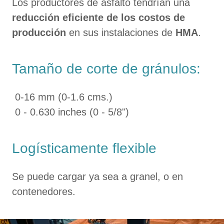
Los productores de asfalto tendrían una
reducción eficiente de los costos de
producción
en sus instalaciones de
HMA
.
Tamaño de corte de gránulos:
0-16 mm (0-1.6 cms.)
0 - 0.630 inches (0 - 5/8")
Logísticamente flexible
Se puede cargar ya sea a granel, o en
contenedores.