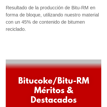
Resultado de la producción de Bitu-RM en
forma de bloque, utilizando nuestro material
con un 45% de contenido de bitumen
reciclado.
Bitucoke/Bitu-RM
Méritos &
Destacados