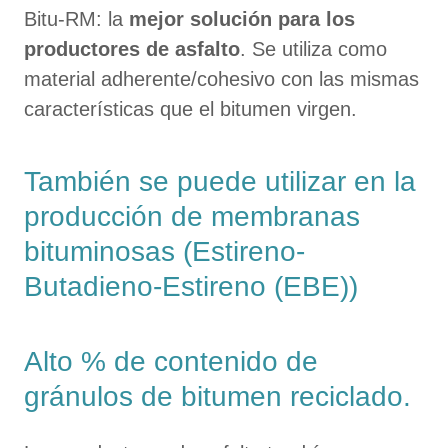
Bitu-RM: la
mejor solución para los
productores de asfalto
. Se utiliza como
material adherente/cohesivo con las mismas
características que el bitumen virgen.
También se puede utilizar en la
producción de membranas
bituminosas (Estireno-
Butadieno-Estireno (EBE))
Alto % de contenido de
gránulos de bitumen reciclado.